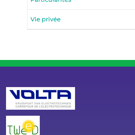
Vie privée