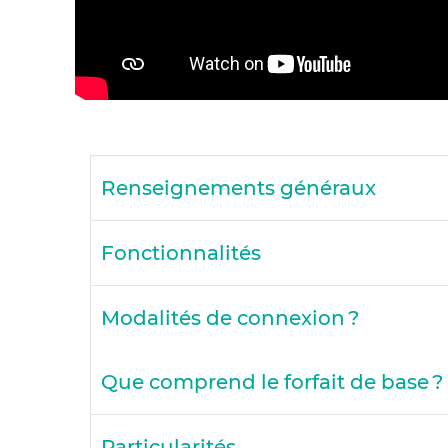
Renseignements généraux
Fonctionnalités
Modalités de connexion ?
Que comprend le forfait de base ?
Particularités