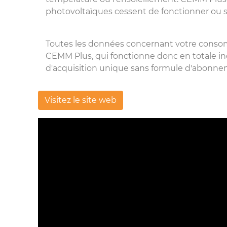
photovoltaïques cessent de fonctionner ou s
Toutes les données concernant votre consom
CEMM Plus, qui fonctionne donc en totale i
d'acquisition unique sans formule d'abonnem
Visitez le site web