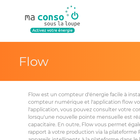
Flow
Flow est un compteur d'énergie facile à insta
compteur numérique et l'application flow vous
l'application, vous pouvez consulter votre c
lorsqu'une nouvelle pointe mensuelle est réal
capacitaire. En outre, Flow vous permet ég
rapport à votre production via la plateforme
appareils intelligents à la plateforme dans l