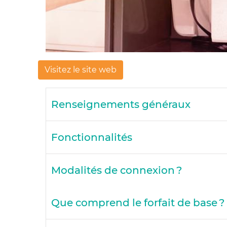
Visitez le site web
Renseignements généraux
Fonctionnalités
Modalités de connexion ?
Que comprend le forfait de base ?