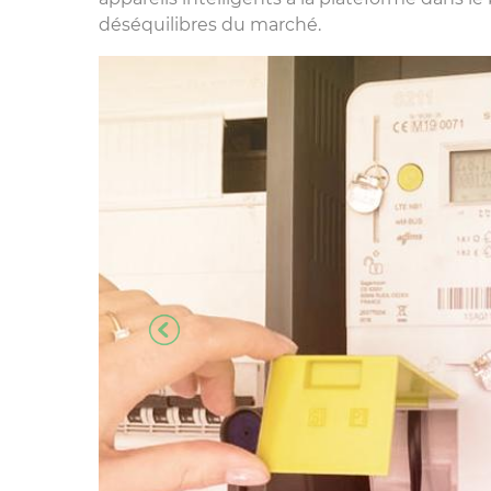
déséquilibres du marché.
Previous