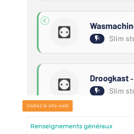
Previous
Visitez le site web
Renseignements généraux