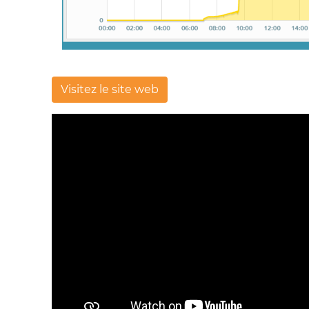
Visitez le site web