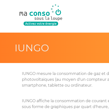
IUNGO
IUNGO
mesure la consommation de gaz et d'
photovoltaïques (au moyen d'un compteur ad
smartphone, tablette ou ordinateur.
IUNGO
affiche la consommation de courant e
sous forme de graphiques par quart d'heure, 