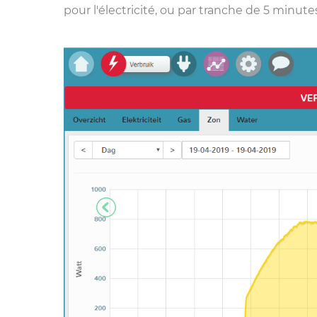
pour l'électricité, ou par tranche de 5 minute
Previous