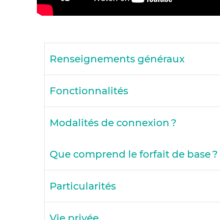
Renseignements généraux
Fonctionnalités
Modalités de connexion ?
Que comprend le forfait de base ?
Particularités
Vie privée