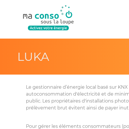
LUKA
Le gestionnaire d’énergie local basé sur KNX 
autoconsommation d'électricité et de minimis
public. Les propriétaires d'installations photo
prélèvement brut évitent ainsi de payer inut
Pour gérer les éléments consommateurs (pom