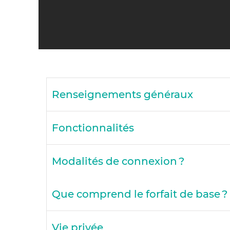
Renseignements généraux
Fonctionnalités
Modalités de connexion ?
Que comprend le forfait de base ?
Vie privée