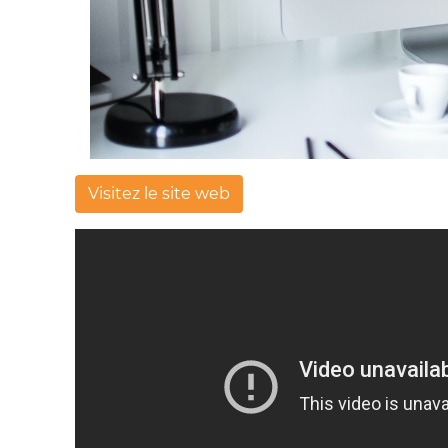
Visitez le site web